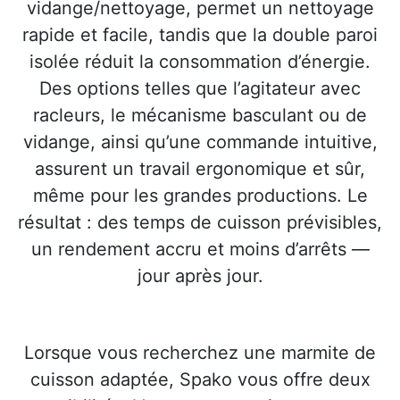
vidange/nettoyage, permet un nettoyage
rapide et facile, tandis que la double paroi
isolée réduit la consommation d’énergie.
Des options telles que l’agitateur avec
racleurs, le mécanisme basculant ou de
vidange, ainsi qu’une commande intuitive,
assurent un travail ergonomique et sûr,
même pour les grandes productions. Le
résultat : des temps de cuisson prévisibles,
un rendement accru et moins d’arrêts —
jour après jour.
Lorsque vous recherchez une marmite de
cuisson adaptée, Spako vous offre deux