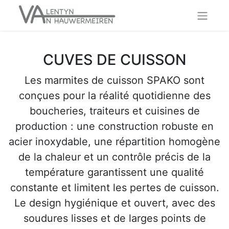
CUVES DE CUISSON
Les marmites de cuisson SPAKO sont
conçues pour la réalité quotidienne des
boucheries, traiteurs et cuisines de
production : une construction robuste en
acier inoxydable, une répartition homogène
de la chaleur et un contrôle précis de la
température garantissent une qualité
constante et limitent les pertes de cuisson.
Le design hygiénique et ouvert, avec des
soudures lisses et de larges points de