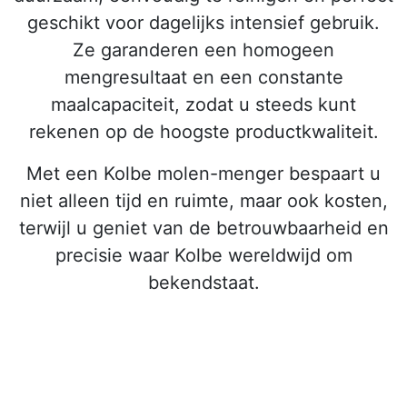
geschikt voor dagelijks intensief gebruik.
Ze garanderen een homogeen
mengresultaat en een constante
maalcapaciteit, zodat u steeds kunt
rekenen op de hoogste productkwaliteit.
Met een Kolbe molen-menger bespaart u
niet alleen tijd en ruimte, maar ook kosten,
terwijl u geniet van de betrouwbaarheid en
precisie waar Kolbe wereldwijd om
bekendstaat.